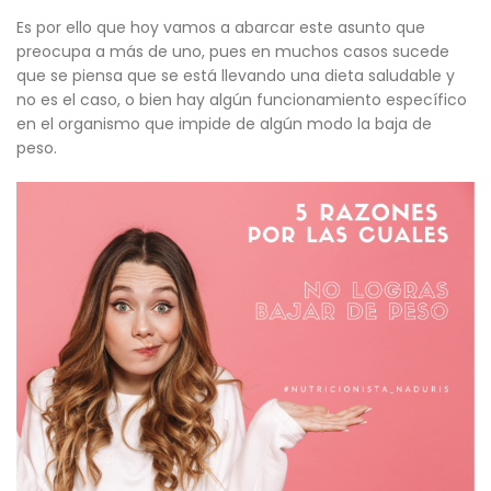
Es por ello que hoy vamos a abarcar este asunto que
preocupa a más de uno, pues en muchos casos sucede
que se piensa que se está llevando una dieta saludable y
no es el caso, o bien hay algún funcionamiento específico
en el organismo que impide de algún modo la baja de
peso.