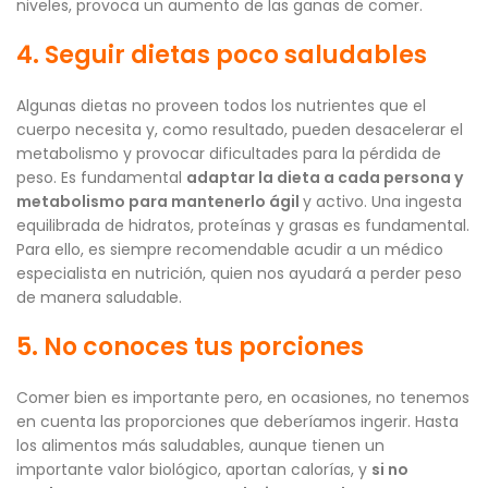
niveles, provoca un aumento de las ganas de comer.
4. Seguir dietas poco saludables
Algunas dietas no proveen todos los nutrientes que el
cuerpo necesita y, como resultado, pueden desacelerar el
metabolismo y provocar dificultades para la pérdida de
peso. Es fundamental
adaptar la dieta a cada persona y
metabolismo para mantenerlo ágil
y activo. Una ingesta
equilibrada de hidratos, proteínas y grasas es fundamental.
Para ello, es siempre recomendable acudir a un médico
especialista en nutrición, quien nos ayudará a perder peso
de manera saludable.
5. No conoces tus porciones
Comer bien es importante pero, en ocasiones, no tenemos
en cuenta las proporciones que deberíamos ingerir. Hasta
los alimentos más saludables, aunque tienen un
importante valor biológico, aportan calorías, y
si no