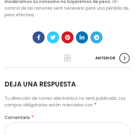
moderamos su consumo no bajaremos de peso
. Un
control de las raciones será necesario para una pérdida de
peso efectiva.
ANTERIOR
DEJA UNA RESPUESTA
Tu dirección de correo electrónico no será publicada.
Los
*
campos obligatorios están marcados con
*
Comentario