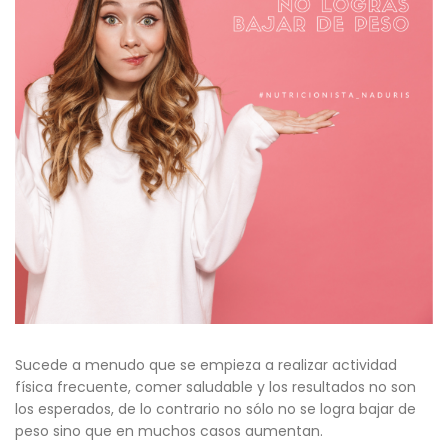
Sucede a menudo que se empieza a realizar actividad
física frecuente, comer saludable y los resultados no son
los esperados, de lo contrario no sólo no se logra bajar de
peso sino que en muchos casos aumentan.