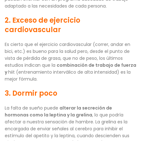
adaptado a las necesidades de cada persona.
2. Exceso de ejercicio
cardiovascular
Es cierto que el ejercicio cardiovascular (correr, andar en
bici, etc.) es bueno para la salud pero, desde el punto de
vista de pérdida de grasa, que no de peso, los últimos
estudios indican que la
combinación de trabajo de fuerza
y
hiit (entrenamiento interválico de alta intensidad) es la
mejor fórmula.
3. Dormir poco
La falta de sueño puede
alterar la secreción de
hormonas como la leptina y la grelina
, lo que podría
afectar a nuestra sensación de hambre. La grelina es la
encargada de enviar señales al cerebro para inhibir el
estímulo del apetito y la leptina, cuando descienden sus