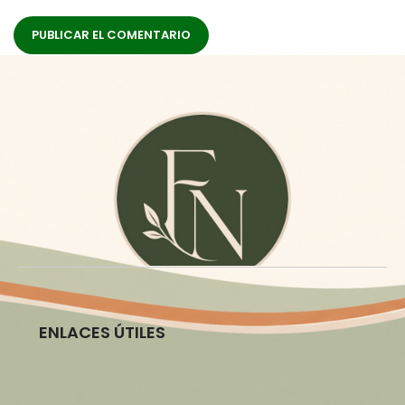
ENLACES ÚTILES