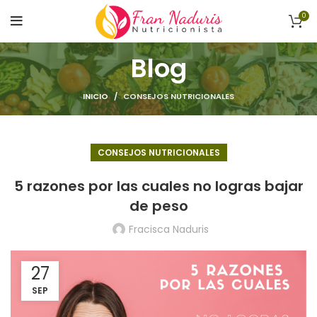
0
Blog
INICIO
CONSEJOS NUTRICIONALES
CONSEJOS NUTRICIONALES
5 razones por las cuales no logras bajar
de peso
Fracisca Naduris
27
SEP