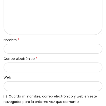
*
Nombre
*
Correo electrónico
Web
Guarda mi nombre, correo electrónico y web en este
navegador para la próxima vez que comente.