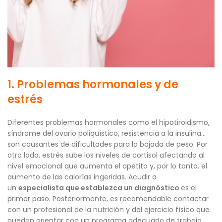
1. Problemas hormonales y de
estrés
Diferentes problemas hormonales como el hipotiroidismo,
síndrome del ovario poliquístico, resistencia a la insulina…
son causantes de dificultades para la bajada de peso. Por
otro lado, estrés sube los niveles de cortisol afectando al
nivel emocional que aumenta el apetito y, por lo tanto, el
aumento de las calorías ingeridas. Acudir a
un
especialista que establezca un diagnóstico
es el
primer paso. Posteriormente, es recomendable contactar
con un profesional de la nutrición y del ejercicio físico que
puedan orientar con un programa adecuado de trabajo