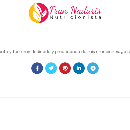
to y fue muy dedicada y preocupada de mis emociones, ¡¡la re