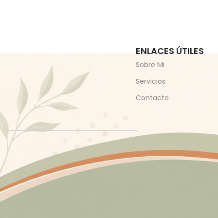
ENLACES ÚTILES
Sobre Mi
Servicios
Contacto